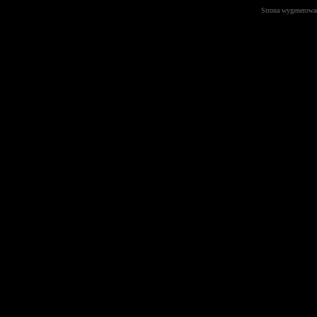
Strona wygenerowa