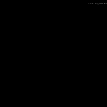
Strona wygenerowa