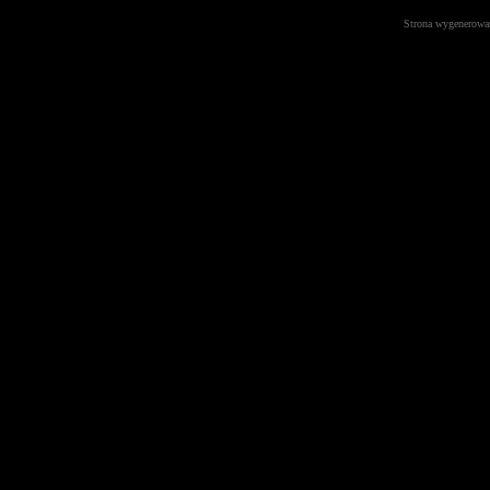
Strona wygenerowa