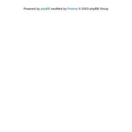
Powered by
phpBB
modified by
Przemo
© 2003 phpBB Group