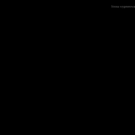
Strona wygenerowa