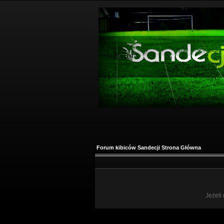
Forum kibiców Sandecji Strona Główna
Jeżeli 