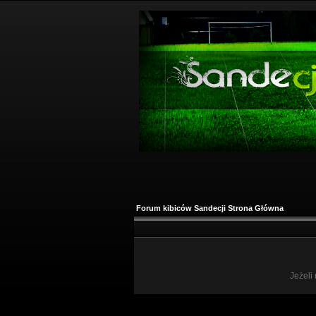
Forum kibiców Sandecji Strona Główna
Jeżeli 