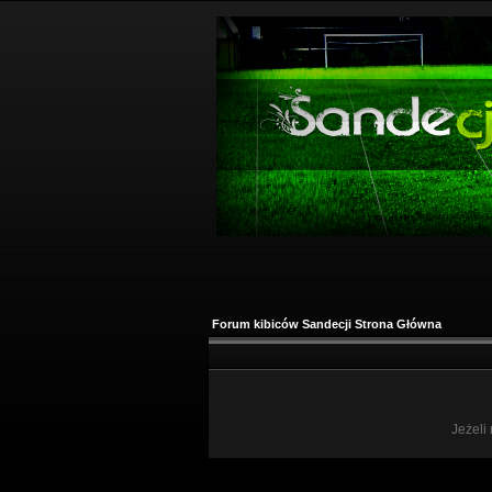
Forum kibiców Sandecji Strona Główna
Jeżeli 