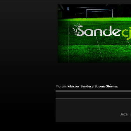
Forum kibiców Sandecji Strona Główna
Jeżeli 