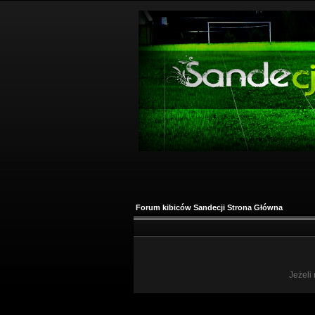
Forum kibiców Sandecji Strona Główna
Jeżeli 