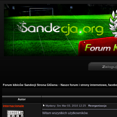
Forum kibiców Sandecji Strona Główna
»
Nasze forum i strony internetowe, facebo
Autor
internacionale
Wysłany: Sro Mar 03, 2010 12:25
Reorganizacja
Witam wszystkich użytkowników.