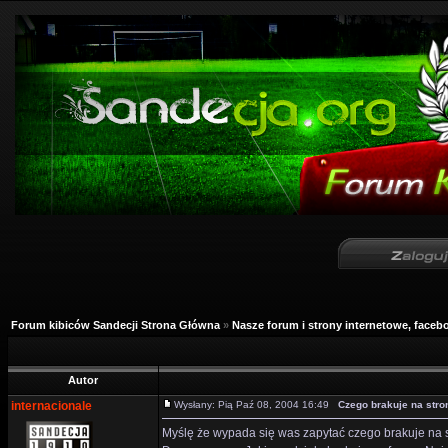
Forum kibiców Sandecji Strona Główna
»
Nasze forum i strony internetowe, facebo
Autor
internacionale
Wysłany: Pią Paź 08, 2004 16:49
Czego brakuje na stro
Myślę że wypada się was zapytać czego brakuje na 