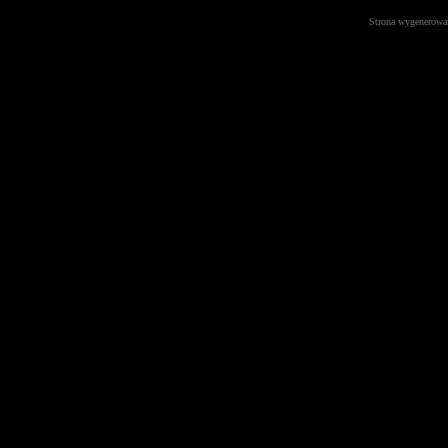
Strona wygenerowa